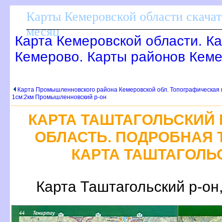
Карты Кемеровской области скачат
месяц
Карта Кемеровской области. К
Кемерово. Карты районов Кеме
Карта Промышленновского района Кемеровской обл. Топографическая 
1см:2км Промышленновский р-он
КАРТА ТАШТАГОЛЬСКИЙ 
ОБЛАСТЬ. ПОДРОБНАЯ
КАРТА ТАШТАГОЛЬ
Карта Таштагольский р-он