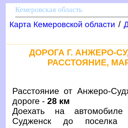
Кемеровская область
/
Карта Кемеровской области
Д
ДОРОГА Г. АНЖЕРО-СУ
РАССТОЯНИЕ, МАР
Расстояние от Анжеро-Суд
дороге -
28 км
Доехать на автомобиле
Судженск до поселка