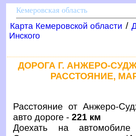
Кемеровская область
/
Карта Кемеровской области
Д
Инского
ДОРОГА Г. АНЖЕРО-СУДЖ
РАССТОЯНИЕ, МАР
Расстояние от Анжеро-Суд
авто дороге -
221 км
Доехать на автомобиле