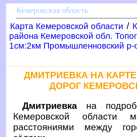
Кемеровская область
/
Карта Кемеровской области
района Кемеровской обл. Топо
1см:2км Промышленновский р-
ДМИТРИЕВКА НА КАРТ
ДОРОГ КЕМЕРОВС
Дмитриевка
на подробн
Кемеровской области 
расстояниями между гор