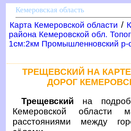
Кемеровская область
/
Карта Кемеровской области
района Кемеровской обл. Топо
1см:2км Промышленновский р-
ТРЕЩЕВСКИЙ НА КАРТ
ДОРОГ КЕМЕРОВС
Трещевский
на подробн
Кемеровской области 
расстояниями между гор