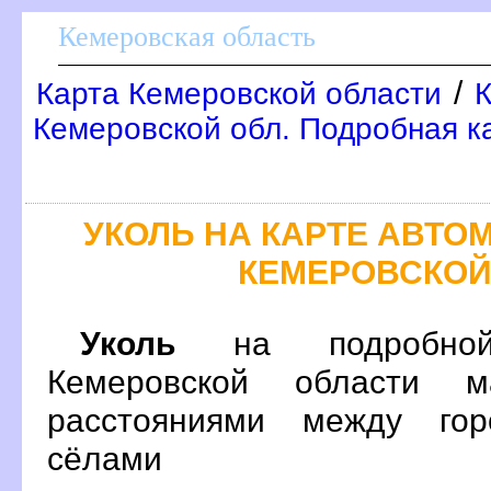
Кемеровская область
/
Карта Кемеровской области
Кемеровской обл. Подробная к
УКОЛЬ НА КАРТЕ АВТ
КЕМЕРОВСКОЙ
Уколь
на подробной
Кемеровской области 
расстояниями между гор
сёлами