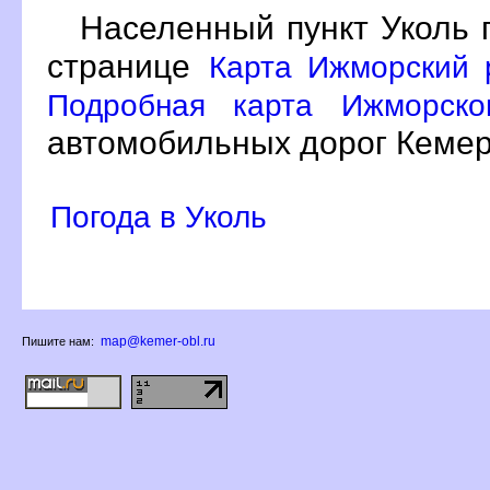
Населенный пункт Уколь 
странице
Карта Ижморский 
Подробная карта Ижморско
автомобильных дорог Кемер
Погода в Уколь
map@kemer-obl.ru
Пишите нам: