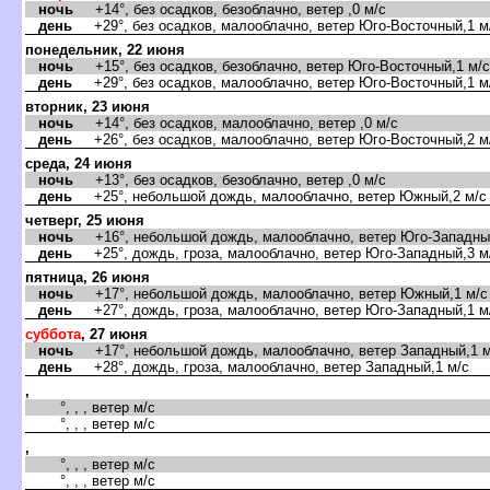
ночь
+14°, без осадков, безоблачно, ветер ,0 м/с
день
+29°, без осадков, малооблачно, ветер Юго-Восточный,1 м
понедельник, 22 июня
ночь
+15°, без осадков, безоблачно, ветер Юго-Восточный,1 м/с
день
+29°, без осадков, малооблачно, ветер Юго-Восточный,1 м
торник, 23 июня
ночь
+14°, без осадков, малооблачно, ветер ,0 м/с
день
+26°, без осадков, малооблачно, ветер Юго-Восточный,2 м
среда, 24 июня
ночь
+13°, без осадков, безоблачно, ветер ,0 м/с
день
+25°, небольшой дождь, малооблачно, ветер Южный,2 м/с
четверг, 25 июня
ночь
+16°, небольшой дождь, малооблачно, ветер Юго-Западный
день
+25°, дождь, гроза, малооблачно, ветер Юго-Западный,3 м
пятница, 26 июня
ночь
+17°, небольшой дождь, малооблачно, ветер Южный,1 м/с
день
+27°, дождь, гроза, малооблачно, ветер Юго-Западный,1 м
суббота
, 27 июня
ночь
+17°, небольшой дождь, малооблачно, ветер Западный,1 м
день
+28°, дождь, гроза, малооблачно, ветер Западный,1 м/с
,
°, , , ветер м/с
°, , , ветер м/с
,
°, , , ветер м/с
°, , , ветер м/с